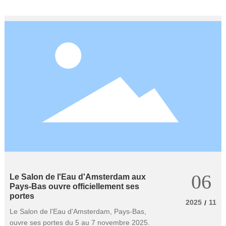
06
Le Salon de l'Eau d'Amsterdam aux
Pays-Bas ouvre officiellement ses
portes
2025
11
/
Le Salon de l'Eau d'Amsterdam, Pays-Bas,
ouvre ses portes du 5 au 7 novembre 2025.