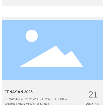
21
FENASAN 2025
FENASAN 2025 21-23 oct. 2025 (13h00 à
2025
10
/
20h00) EXPO CENTER NORTE