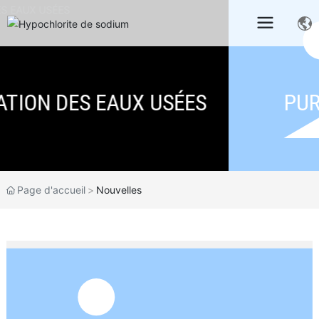
S
PURIFICATION DE L'EAU
Page d'accueil
Nouvelles