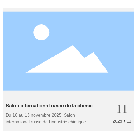
11
Salon international russe de la chimie
Du 10 au 13 novembre 2025, Salon
2025
11
/
international russe de l'industrie chimique