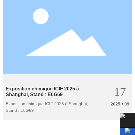
17
Exposition chimique ICIF 2025 à
Shanghai, Stand : E6G69
Exposition chimique ICIF 2025 à Shanghai,
2025
09
/
Stand : E6G69