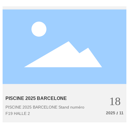
18
PISCINE 2025 BARCELONE
PISCINE 2025 BARCELONE Stand numéro
2025
11
/
F19 HALLE 2