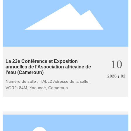
10
La 23e Conférence et Exposition
annuelles de l'Association africaine de
l'eau (Cameroun)
2026
02
/
Numéro de salle : HALL2 Adresse de la salle :
VGR2+84M, Yaoundé, Cameroun