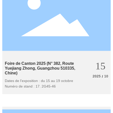
15
Foire de Canton 2025 (N° 382, Route
Yuejiang Zhong, Guangzhou 510335,
Chine)
2025
10
/
Dates de l'exposition : du 15 au 19 octobre
Numéro de stand : 17. 2G45-46